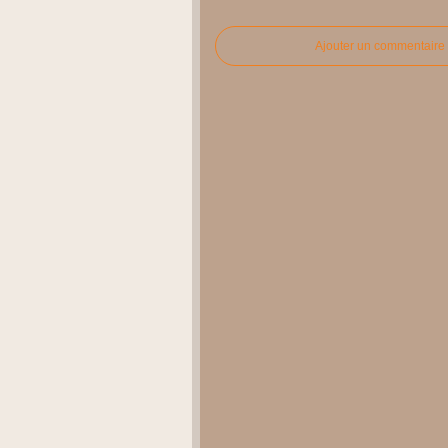
Ajouter un commentaire