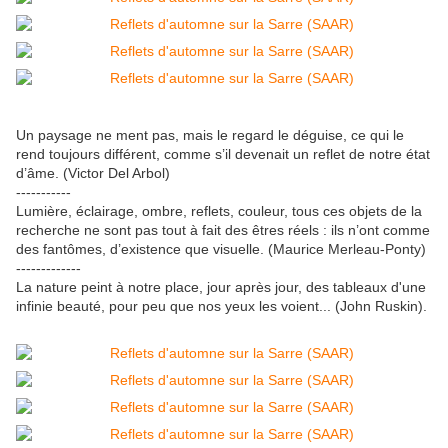
Un paysage ne ment pas, mais le regard le déguise, ce qui le
rend toujours différent, comme s’il devenait un reflet de notre état
d’âme. (Victor Del Arbol)
-----------
Lumière, éclairage, ombre, reflets, couleur, tous ces objets de la
recherche ne sont pas tout à fait des êtres réels : ils n’ont comme
des fantômes, d’existence que visuelle. (Maurice Merleau-Ponty)
-------------
La nature peint à notre place, jour après jour, des tableaux d'une
infinie beauté, pour peu que nos yeux les voient... (John Ruskin).