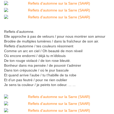
Reflets d’automne.
Elle approche à pas de velours / pour nous montrer son amour
Brodée de multiples lumières / dans la fraîcheur de son air.
Reflets d’automne / tes couleurs résonnent
Comme un arc en ciel / Oh beauté de mon réveil
Où encore endormi / déjà tu m’éblouis
De ton rouge violacé / de ton rose bleuté.
Bonheur dans ma pensée / de pouvoir t’admirer
Dans ton crépuscule / où le jour bascule
Et quand arrive l’aube / tu t’habille de ta robe
Et d’un pas feutré / pour ne rien oublier
Je sens ta couleur / je peints ton odeur. ... ...