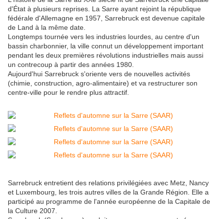
d'État à plusieurs reprises. La Sarre ayant rejoint la république
fédérale d'Allemagne en 1957, Sarrebruck est devenue capitale
de Land à la même date.
Longtemps tournée vers les industries lourdes, au centre d'un
bassin charbonnier, la ville connut un développement important
pendant les deux premières révolutions industrielles mais aussi
un contrecoup à partir des années 1980.
Aujourd'hui Sarrebruck s'oriente vers de nouvelles activités
(chimie, construction, agro-alimentaire) et va restructurer son
centre-ville pour le rendre plus attractif.
Sarrebruck entretient des relations privilégiées avec Metz, Nancy
et Luxembourg, les trois autres villes de la Grande Région. Elle a
participé au programme de l'année européenne de la Capitale de
la Culture 2007.