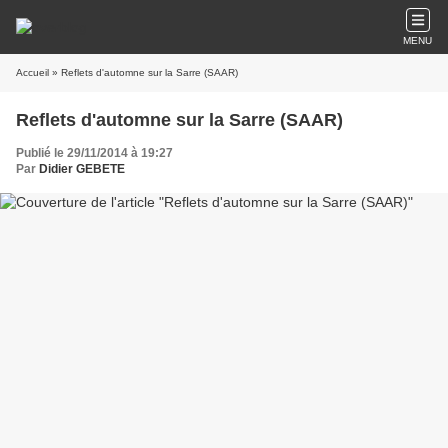
MENU
Accueil
» Reflets d'automne sur la Sarre (SAAR)
Reflets d'automne sur la Sarre (SAAR)
Publié le 29/11/2014 à 19:27
Par
Didier GEBETE