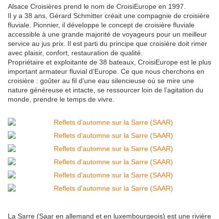
Alsace Croisières prend le nom de CroisiEurope en 1997.
Il y a 38 ans, Gérard Schmitter créait une compagnie de croisière
fluviale. Pionnier, il développe le concept de croisière fluviale
accessible à une grande majorité de voyageurs pour un meilleur
service au jus prix. Il est parti du principe que croisière doit rimer
avec plaisir, confort, restauration de qualité.
Propriétaire et exploitante de 38 bateaux, CroisiEurope est le plus
important armateur fluvial d’Europe. Ce que nous cherchons en
croisière : goûter au fil d’une eau silencieuse où se mire une
nature généreuse et intacte, se ressourcer loin de l’agitation du
monde, prendre le temps de vivre.
La Sarre (Saar en allemand et en luxembourgeois) est une rivière