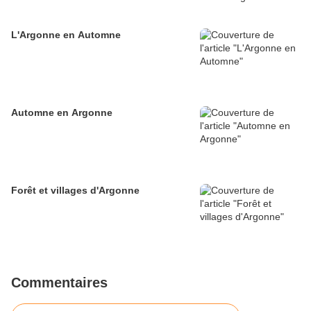
L'Argonne en Automne
Automne en Argonne
Forêt et villages d'Argonne
Commentaires