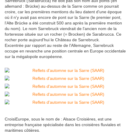
Sarrebruck (Sarabrucca) ne doit pas son nom aux ponts (en
allemand : Brücke) au-dessus de la Sarre comme on pourrait
croire, car les premières mentions du lieu datent d'une époque
où il n'y avait pas encore de pont sur la Sarre (le premier pont,
l'Alte Brücke a été construit 500 ans après la première mention
du nom). Le nom Sarrebruck viendrait de l'ancien nom de la
forteresse située sur un rocher (= Brocken) de Sarabrucca. Ce
rocher porte aujourd'hui le Château de Sarrebruck.
Excentrée par rapport au reste de l'Allemagne, Sarrebruck
occupe en revanche une position centrale en Europe occidentale
sur la mégalopole européenne.
CroisiEurope, sous le nom de : Alsace Croisières, est une
entreprise française spécialisée dans les croisières fluviales et
maritimes côtières.