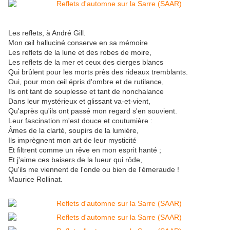
Les reflets, à André Gill.
Mon œil halluciné conserve en sa mémoire
Les reflets de la lune et des robes de moire,
Les reflets de la mer et ceux des cierges blancs
Qui brûlent pour les morts près des rideaux tremblants.
Oui, pour mon œil épris d'ombre et de rutilance,
Ils ont tant de souplesse et tant de nonchalance
Dans leur mystérieux et glissant va-et-vient,
Qu'après qu'ils ont passé mon regard s'en souvient.
Leur fascination m'est douce et coutumière :
Âmes de la clarté, soupirs de la lumière,
Ils imprègnent mon art de leur mysticité
Et filtrent comme un rêve en mon esprit hanté ;
Et j'aime ces baisers de la lueur qui rôde,
Qu'ils me viennent de l'onde ou bien de l'émeraude !
Maurice Rollinat.