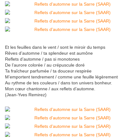
Et les feuilles dans le vent / sont le miroir du temps
Rêves d’automne / ta splendeur est aumône
Reflets d’automne / pas si monotones
De l’aurore colorée / au crépuscule doré
Ta fraîcheur parfumée / ta douceur respirée
M’emportent tendrement / comme une feuille légèrement
Au rythme de tes couleurs / dans ton univers bonheur.
Mon cœur chantonne / aux reflets d’automne.
(Jean-Yves Remirez)