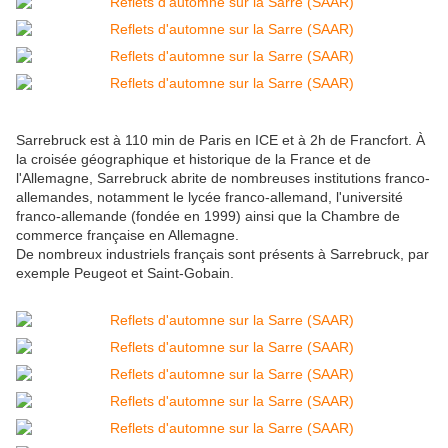
Sarrebruck est à 110 min de Paris en ICE et à 2h de Francfort. À
la croisée géographique et historique de la France et de
l'Allemagne, Sarrebruck abrite de nombreuses institutions franco-
allemandes, notamment le lycée franco-allemand, l'université
franco-allemande (fondée en 1999) ainsi que la Chambre de
commerce française en Allemagne.
De nombreux industriels français sont présents à Sarrebruck, par
exemple Peugeot et Saint-Gobain.