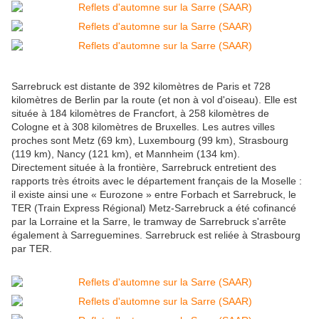
Sarrebruck est distante de 392 kilomètres de Paris et 728
kilomètres de Berlin par la route (et non à vol d'oiseau). Elle est
située à 184 kilomètres de Francfort, à 258 kilomètres de
Cologne et à 308 kilomètres de Bruxelles. Les autres villes
proches sont Metz (69 km), Luxembourg (99 km), Strasbourg
(119 km), Nancy (121 km), et Mannheim (134 km).
Directement située à la frontière, Sarrebruck entretient des
rapports très étroits avec le département français de la Moselle :
il existe ainsi une « Eurozone » entre Forbach et Sarrebruck, le
TER (Train Express Régional) Metz-Sarrebruck a été cofinancé
par la Lorraine et la Sarre, le tramway de Sarrebruck s'arrête
également à Sarreguemines. Sarrebruck est reliée à Strasbourg
par TER.