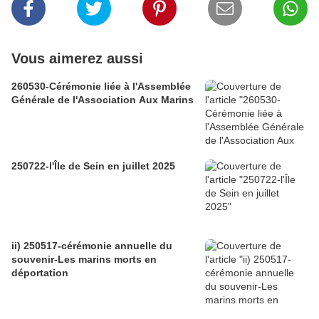
Vous aimerez aussi
260530-Cérémonie liée à l'Assemblée
Générale de l'Association Aux Marins
250722-l'Île de Sein en juillet 2025
ii) 250517-cérémonie annuelle du
souvenir-Les marins morts en
déportation