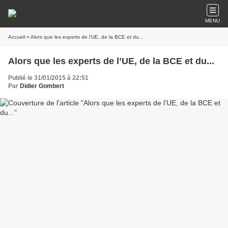
MENU
Accueil
» Alors que les experts de l’UE, de la BCE et du...
Alors que les experts de l’UE, de la BCE et du...
Publié le 31/01/2015 à 22:51
Par
Didier Gombert