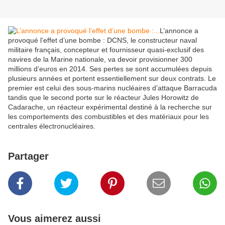
L’annonce a
provoqué l’effet d’une bombe : DCNS, le constructeur naval
militaire français, concepteur et fournisseur quasi-exclusif des
navires de la Marine nationale, va devoir provisionner 300
millions d’euros en 2014. Ses pertes se sont accumulées depuis
plusieurs années et portent essentiellement sur deux contrats. Le
premier est celui des sous-marins nucléaires d’attaque Barracuda
tandis que le second porte sur le réacteur Jules Horowitz de
Cadarache, un réacteur expérimental destiné à la recherche sur
les comportements des combustibles et des matériaux pour les
centrales électronucléaires.
Partager
Vous aimerez aussi