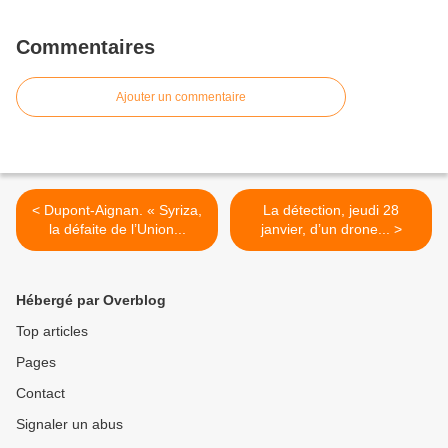
Commentaires
Ajouter un commentaire
< Dupont-Aignan. « Syriza,
La détection, jeudi 28
la défaite de l’Union...
janvier, d’un drone... >
Hébergé par Overblog
Top articles
Pages
Contact
Signaler un abus