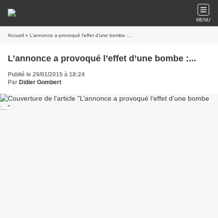
MENU
Accueil
» L’annonce a provoqué l’effet d’une bombe :...
L’annonce a provoqué l’effet d’une bombe :...
Publié le 29/01/2015 à 18:24
Par
Didier Gombert