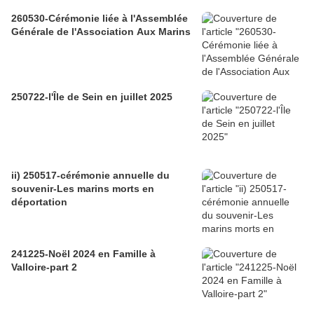
260530-Cérémonie liée à l'Assemblée
Générale de l'Association Aux Marins
250722-l'Île de Sein en juillet 2025
ii) 250517-cérémonie annuelle du
souvenir-Les marins morts en
déportation
241225-Noël 2024 en Famille à
Valloire-part 2