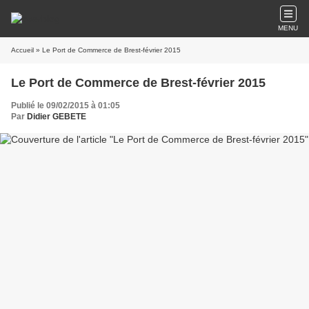
MENU
Accueil
» Le Port de Commerce de Brest-février 2015
Le Port de Commerce de Brest-février 2015
Publié le 09/02/2015 à 01:05
Par
Didier GEBETE