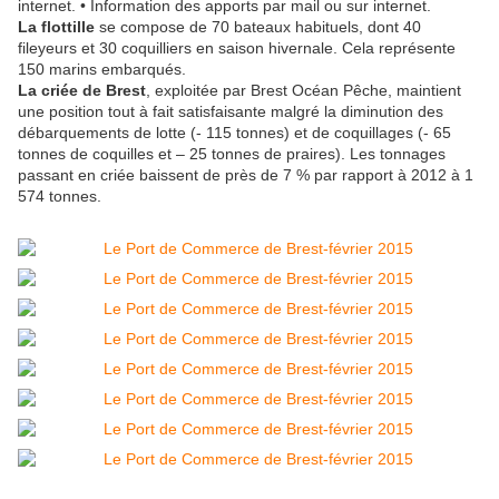
internet. • Information des apports par mail ou sur internet.
La flottille
se compose de 70 bateaux habituels, dont 40
fileyeurs et 30 coquilliers en saison hivernale. Cela représente
150 marins embarqués.
La criée de Brest
, exploitée par Brest Océan Pêche, maintient
une position tout à fait satisfaisante malgré la diminution des
débarquements de lotte (- 115 tonnes) et de coquillages (- 65
tonnes de coquilles et – 25 tonnes de praires). Les tonnages
passant en criée baissent de près de 7 % par rapport à 2012 à 1
574 tonnes.