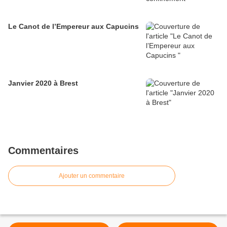
Le Canot de l’Empereur aux Capucins
Janvier 2020 à Brest
Commentaires
Ajouter un commentaire