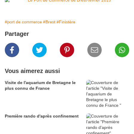
#port de commerce
#Brest
#Finistère
Partager
Vous aimerez aussi
Visite de l'aquarium de Bretagne le
plus connu de France
Première rando d'après confinement