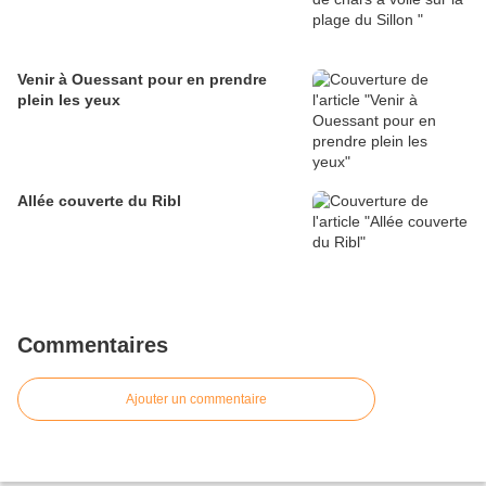
Venir à Ouessant pour en prendre
plein les yeux
Allée couverte du Ribl
Commentaires
Ajouter un commentaire