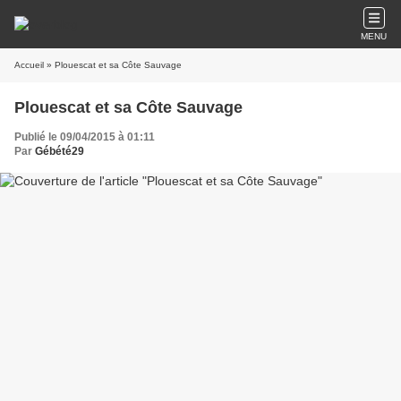
MENU
Accueil
» Plouescat et sa Côte Sauvage
Plouescat et sa Côte Sauvage
Publié le 09/04/2015 à 01:11
Par
Gébété29