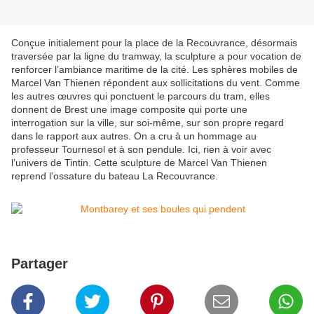
Conçue initialement pour la place de la Recouvrance, désormais
traversée par la ligne du tramway, la sculpture a pour vocation de
renforcer l’ambiance maritime de la cité. Les sphères mobiles de
Marcel Van Thienen répondent aux sollicitations du vent. Comme
les autres œuvres qui ponctuent le parcours du tram, elles
donnent de Brest une image composite qui porte une
interrogation sur la ville, sur soi-même, sur son propre regard
dans le rapport aux autres. On a cru à un hommage au
professeur Tournesol et à son pendule. Ici, rien à voir avec
l’univers de Tintin. Cette sculpture de Marcel Van Thienen
reprend l’ossature du bateau La Recouvrance.
Partager