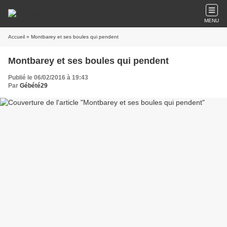
MENU
Accueil
» Montbarey et ses boules qui pendent
Montbarey et ses boules qui pendent
Publié le 06/02/2016 à 19:43
Par
Gébété29