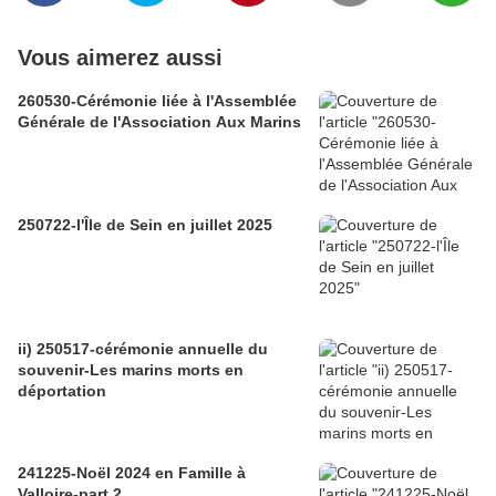
Vous aimerez aussi
260530-Cérémonie liée à l'Assemblée
Générale de l'Association Aux Marins
250722-l'Île de Sein en juillet 2025
ii) 250517-cérémonie annuelle du
souvenir-Les marins morts en
déportation
241225-Noël 2024 en Famille à
Valloire-part 2