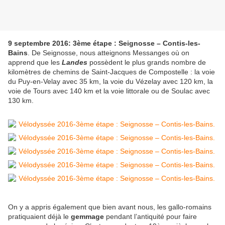
9 septembre 2016: 3ème étape : Seignosse – Contis-les-
Bains
. De Seignosse, nous atteignons Messanges où on
apprend que les
Landes
possèdent le plus grands nombre de
kilomètres de chemins de Saint-Jacques de Compostelle : la voie
du Puy-en-Velay avec 35 km, la voie du Vézelay avec 120 km, la
voie de Tours avec 140 km et la voie littorale ou de Soulac avec
130 km.
On y a appris également que bien avant nous, les gallo-romains
pratiquaient déjà le
gemmage
pendant l’antiquité pour faire