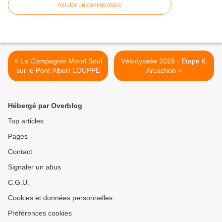
Ajouter un commentaire
< La Compagnie Moral Soul
Vélodyssée 2016 - Etape 6:
sur le Pont Albert LOUPPE
Arcachon >
Hébergé par Overblog
Top articles
Pages
Contact
Signaler un abus
C.G.U.
Cookies et données personnelles
Préférences cookies