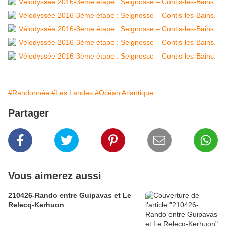
#Randonnée
#Les Landes
#Océan Atlantique
Partager
Vous aimerez aussi
210426-Rando entre Guipavas et Le
Relecq-Kerhuon