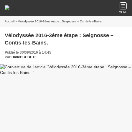
MENU
Accueil
» Vélodyssée 2016-3ème étape : Seignosse – Contis-les-Bains.
Vélodyssée 2016-3ème étape : Seignosse –
Contis-les-Bains.
Publié le 30/09/2016 à 14:45
Par
Didier GEBETE