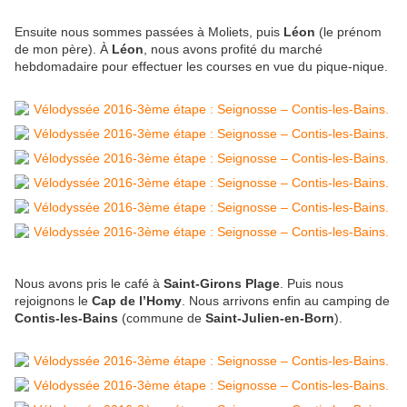
Ensuite nous sommes passées à Moliets, puis
Léon
(le prénom
de mon père). À
Léon
, nous avons profité du marché
hebdomadaire pour effectuer les courses en vue du pique-nique.
Nous avons pris le café à
Saint-Girons Plage
. Puis nous
rejoignons le
Cap de l’Homy
. Nous arrivons enfin au camping de
Contis-les-Bains
(commune de
Saint-Julien-en-Born
).