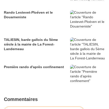
Rando Lestevet-Ploéven et le
Douarneniste
TALIESIN, barde gallois du 5ème
siècle à la mairie de La Forest-
Landerneau
Première rando d'après confinement
Commentaires