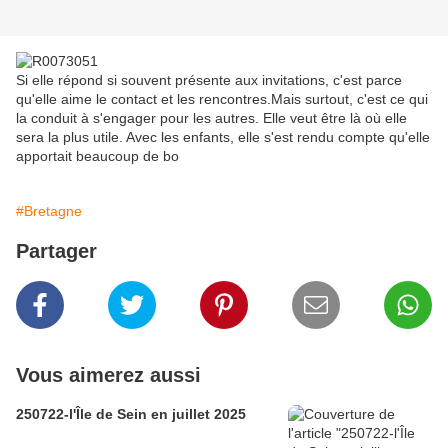
Si elle répond si souvent présente aux invitations, c'est parce
qu'elle aime le contact et les rencontres.Mais surtout, c'est ce qui
la conduit à s'engager pour les autres. Elle veut être là où elle
sera la plus utile. Avec les enfants, elle s'est rendu compte qu'elle
apportait beaucoup de bo
#Bretagne
Partager
Vous aimerez aussi
250722-l'Île de Sein en juillet 2025