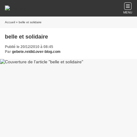
MENU
Accueil
» belle et solidaire
belle et solidaire
Publié le 20/12/2010 à 08:45
Par
gebete.reidid.over-blog.com