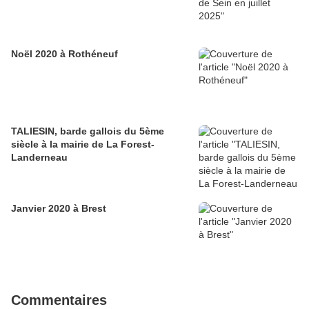
Noël 2020 à Rothéneuf
TALIESIN, barde gallois du 5ème
siècle à la mairie de La Forest-
Landerneau
Janvier 2020 à Brest
Commentaires