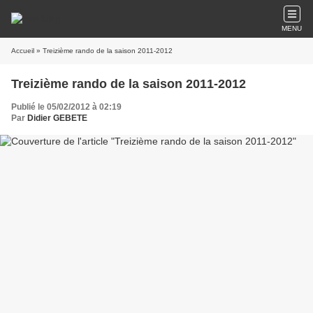
MENU
Accueil
» Treizième rando de la saison 2011-2012
Treizième rando de la saison 2011-2012
Publié le 05/02/2012 à 02:19
Par
Didier GEBETE