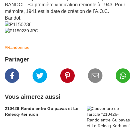
BANDOL. Sa première vinification remonte à 1943. Pour
mémoire, 1941 est la date de création de l'A.O.C.
Bandol.
#Randonnée
Partager
Vous aimerez aussi
210426-Rando entre Guipavas et Le
Relecq-Kerhuon