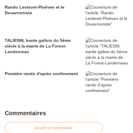
Rando Lestevet-Ploéven et le
Douarneniste
TALIESIN, barde gallois du 5ème
siècle à la mairie de La Forest-
Landerneau
Première rando d'après confinement
Commentaires
Ajouter un commentaire