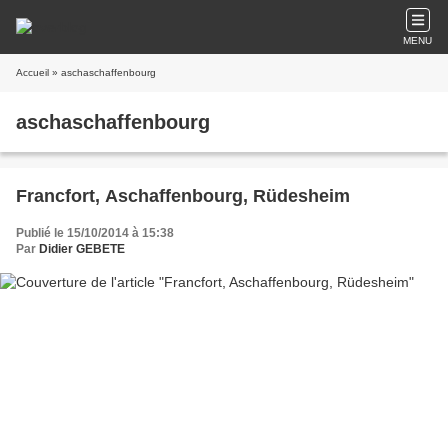
MENU
Accueil
» aschaschaffenbourg
aschaschaffenbourg
Francfort, Aschaffenbourg, Rüdesheim
Publié le 15/10/2014 à 15:38
Par
Didier GEBETE