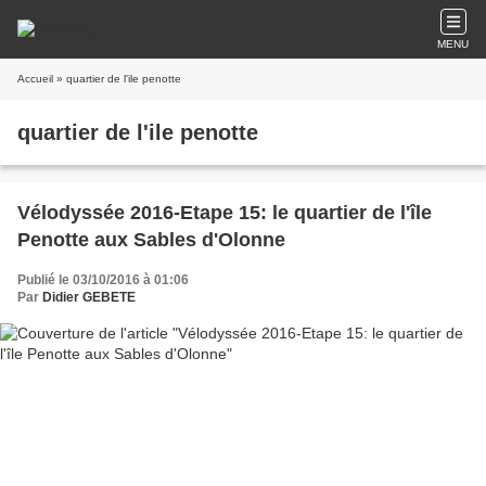
MENU
Accueil
» quartier de l'ile penotte
quartier de l'ile penotte
Vélodyssée 2016-Etape 15: le quartier de l'île
Penotte aux Sables d'Olonne
Publié le 03/10/2016 à 01:06
Par
Didier GEBETE