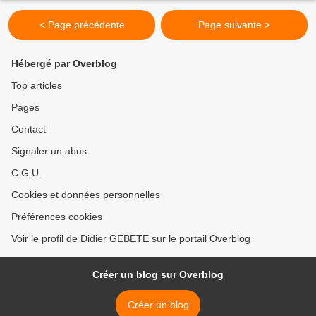
< Page précédente
Page suivante >
Hébergé par Overblog
Top articles
Pages
Contact
Signaler un abus
C.G.U.
Cookies et données personnelles
Préférences cookies
Voir le profil de Didier GEBETE sur le portail Overblog
Créer un blog sur Overblog
Créer un blog