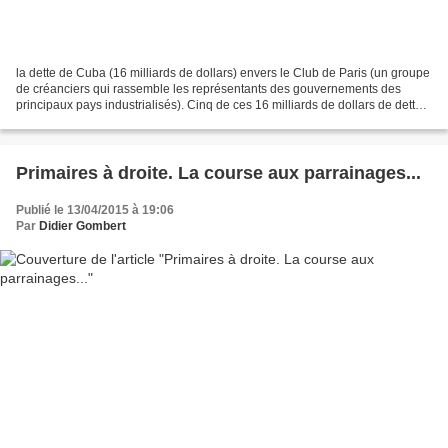
la dette de Cuba (16 milliards de dollars) envers le Club de Paris (un groupe
de créanciers qui rassemble les représentants des gouvernements des
principaux pays industrialisés). Cinq de ces 16 milliards de dollars de dette
reviendraient à la France.
Primaires à droite. La course aux parrainages...
Publié le 13/04/2015 à 19:06
Par
Didier Gombert