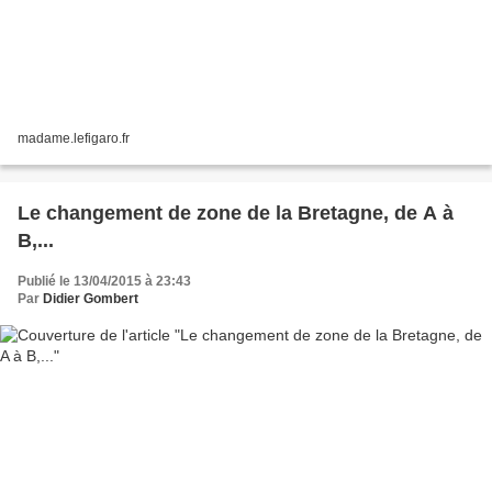
madame.lefigaro.fr
Le changement de zone de la Bretagne, de A à
B,...
Publié le 13/04/2015 à 23:43
Par
Didier Gombert