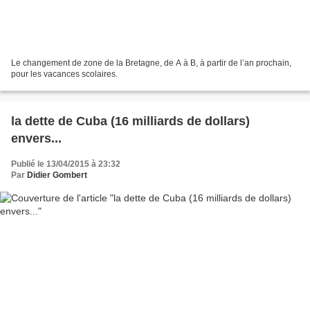
Le changement de zone de la Bretagne, de A à B, à partir de l’an prochain,
pour les vacances scolaires.
la dette de Cuba (16 milliards de dollars)
envers...
Publié le 13/04/2015 à 23:32
Par
Didier Gombert