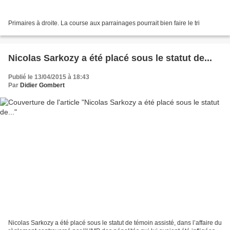
Primaires à droite. La course aux parrainages pourrait bien faire le tri
Nicolas Sarkozy a été placé sous le statut de...
Publié le 13/04/2015 à 18:43
Par
Didier Gombert
Nicolas Sarkozy a été placé sous le statut de témoin assisté, dans l’affaire du